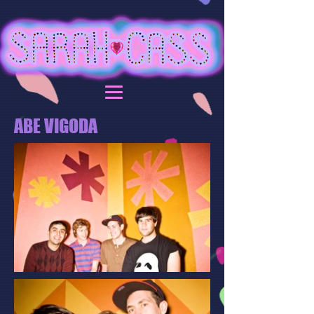
ABE VIGODA