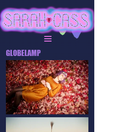
GLOBELAMP