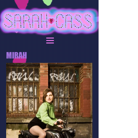
MIRAH