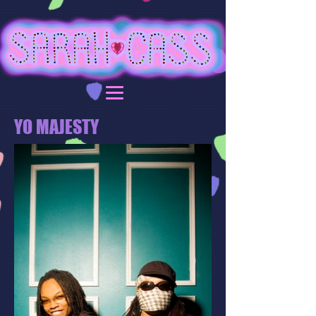
YO MAJESTY